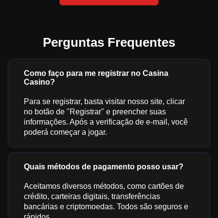
Perguntas Frequentes
Como faço para me registrar no Casina
Casino?
Para se registrar, basta visitar nosso site, clicar
no botão de "Registrar" e preencher suas
informações. Após a verificação de e-mail, você
poderá começar a jogar.
Quais métodos de pagamento posso usar?
Aceitamos diversos métodos, como cartões de
crédito, carteiras digitais, transferências
bancárias e criptomoedas. Todos são seguros e
rápidos.