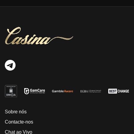
Sobre nós
Contacte-nos
Chat ao Vivo