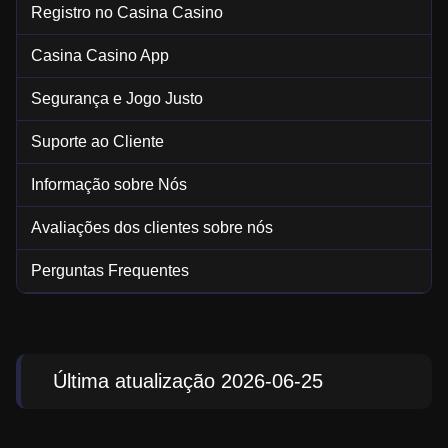
Registro no Casina Casino
Casina Casino App
Segurança e Jogo Justo
Suporte ao Cliente
Informação sobre Nós
Avaliações dos clientes sobre nós
Perguntas Frequentes
Última atualização 2026-06-25