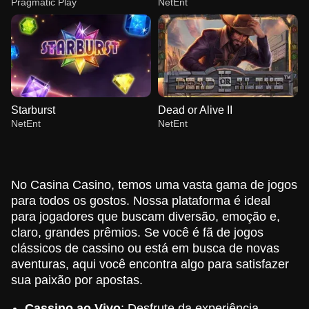
Pragmatic Play
NetEnt
Starburst
Dead or Alive II
NetEnt
NetEnt
No Casina Casino, temos uma vasta gama de jogos
para todos os gostos. Nossa plataforma é ideal
para jogadores que buscam diversão, emoção e,
claro, grandes prêmios. Se você é fã de jogos
Mega Ball
Big Bass Crash
Gates of Olympus
Funky Time
Bustabit
Gonzo’s Quest
Evolution Gaming
Pragmatic Play
Pragmatic Play
Evolution Gaming
Independent
NetEnt
clássicos de cassino ou está em busca de novas
aventuras, aqui você encontra algo para satisfazer
sua paixão por apostas.
Cassino ao Vivo
: Desfrute da experiência