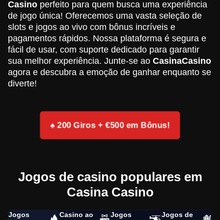
Casino
perfeito para quem busca uma experiência
de jogo única! Oferecemos uma vasta seleção de
slots e jogos ao vivo com bônus incríveis e
pagamentos rápidos. Nossa plataforma é segura e
fácil de usar, com suporte dedicado para garantir
sua melhor experiência. Junte-se ao
CasinaCasino
agora e descubra a emoção de ganhar enquanto se
diverte!
♠️ 200 Giros + €500 em Bônus!
Jogos de casino populares em
Casina Casino
Jogos
Casino ao
Jogos
Jogos de