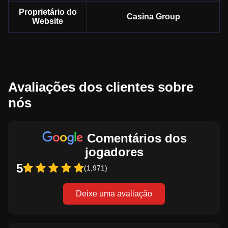
Proprietário do
Casina Group
Website
Avaliações dos clientes sobre
nós
Comentários dos
jogadores
5
(1,971)
Deixe uma avaliação