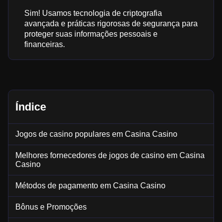
Sim! Usamos tecnologia de criptografia
avançada e práticas rigorosas de segurança para
proteger suas informações pessoais e
financeiras.
Índice
Jogos de casino populares em Casina Casino
Melhores fornecedores de jogos de casino em Casina
Casino
Métodos de pagamento em Casina Casino
Bônus e Promoções