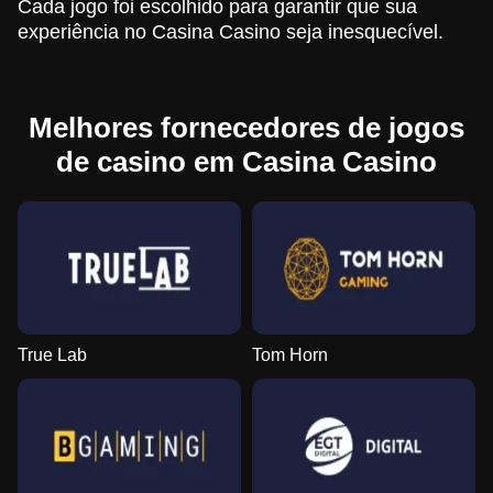
Cada jogo foi escolhido para garantir que sua
experiência no Casina Casino seja inesquecível.
Melhores fornecedores de jogos
de casino em Casina Casino
Dream Catcher
Spaceman
Wolf Gold
Live Baccarat
Cash or Crash
Legacy of Dead
Evolution Gaming
Pragmatic Play
Pragmatic Play
Evolution Gaming
Evolution Gaming
Play’n GO
True Lab
Tom Horn
Lightning Dice
JetX
Reactoonz
Live Craps
Tower X
The Dog House
Evolution Gaming
Smartsoft Gaming
Play’n GO
Evolution Gaming
Smart Soft
Pragmatic Play