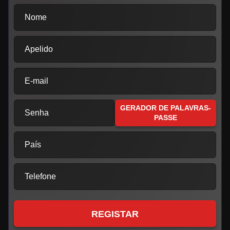
Nome
Apelido
E-mail
GERADOR DE PALAVRAS-
Senha
PASSE
País
Telefone
REGISTAR